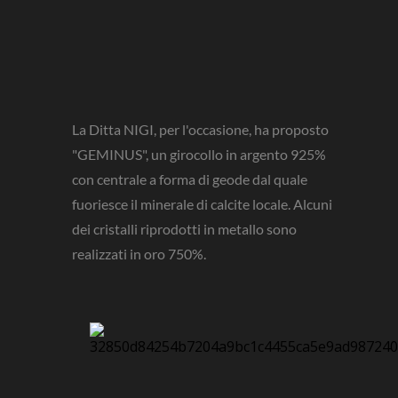
La Ditta NIGI, per l'occasione, ha proposto
"GEMINUS", un girocollo in argento 925%
con centrale a forma di geode dal quale
fuoriesce il minerale di calcite locale. Alcuni
dei cristalli riprodotti in metallo sono
realizzati in oro 750%.