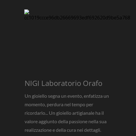
NIGI Laboratorio Orafo
Un gioiello segna un evento, enfatizza un
momento, perdura nel tempo per
ricordarlo... Un gioiello artigianale ha il
valore aggiunto della passione nella sua
realizzazione e della cura nei dettagli.