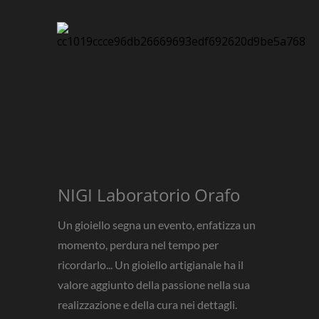
NIGI Laboratorio Orafo
Un gioiello segna un evento, enfatizza un
momento, perdura nel tempo per
ricordarlo... Un gioiello artigianale ha il
valore aggiunto della passione nella sua
realizzazione e della cura nei dettagli.