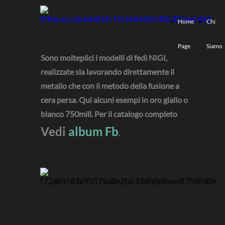
Home
Chi
Page
Siamo
Sono molteplici i modelli di fedi NIGI,
realizzate sia lavorando direttamente il
metallo che con il metodo della fusione a
cera persa. Qui alcuni esempi in oro giallo o
bianco 750mill. Per il catalogo completo
Vedi
album Fb
.