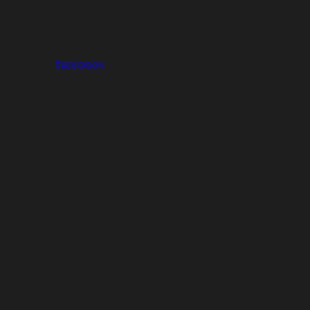
facebook