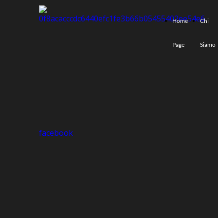
Home
Chi
Page
Siamo
facebook